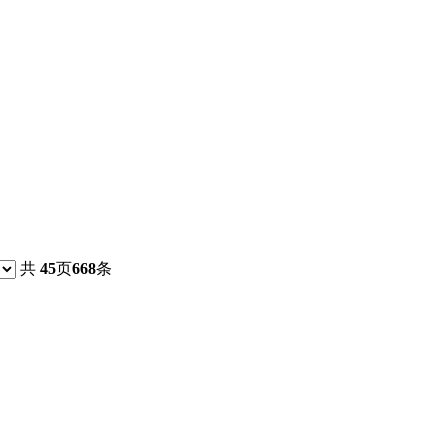
共
45
页
668
条