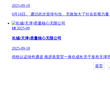
2025-09-19
9月16日。 通过此次宣传勾当，无效加大了社会监视力量
18
2025-09
长城(天津)质量核心无限公司
2025-09-18
供给认证绿色通道 推进表里贸一体化成长关于发布天津市
首页
关于我们
食品安全动态
食品安全知识