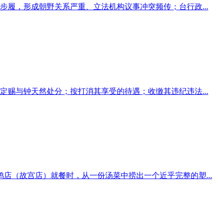
履，形成朝野关系严重、立法机构议事冲突频传；台行政...
赐与钟天然处分；按打消其享受的待遇；收缴其违纪违法...
鸭店（故宫店）就餐时，从一份汤菜中捞出一个近乎完整的塑...