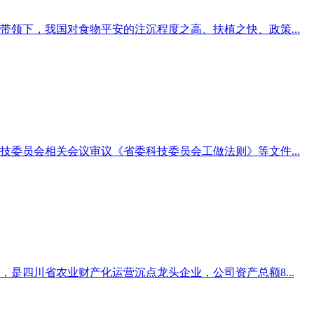
领下，我国对食物平安的注沉程度之高、扶植之快、政策...
委员会相关会议审议《省委科技委员会工做法则》等文件...
是四川省农业财产化运营沉点龙头企业，公司资产总额8...