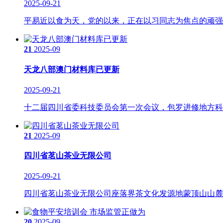
2025-09-21
平易近以食为天，党的以来，正在以习同志为焦点的顽强带
21
2025-09
天龙八部澳门材料库已更新
2025-09-21
十二届四川省委科技委员会第一次会议，包罗进修地方科技
21
2025-09
四川省茗山茶业无限公司
2025-09-21
四川省茗山茶业无限公司座落界茶文化发源地蒙顶山山麓，
20
2025-09