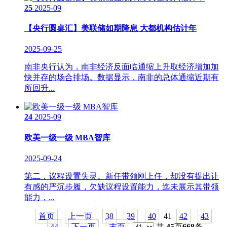
25
2025-09
【央行圆桌汇】美联储如期降息 大都机构估计年
2025-09-25
南非央行认为，南非经济反面临通缩上升取经济增加加
快并存的场合排场。数据显示，南非的总体通缩近期有
所回升...
24
2025-09
欧美一级一级 MBA智库
2025-09-24
第二，议程设置失灵。新任带领刚上任，却没有提出让
有感的严沉步履，欠缺议程设置能力，迄未展示其带领
能力，...
首页
上一页
38
39
40
41
42
43
44
下一页
末页
共
45
页
668
条