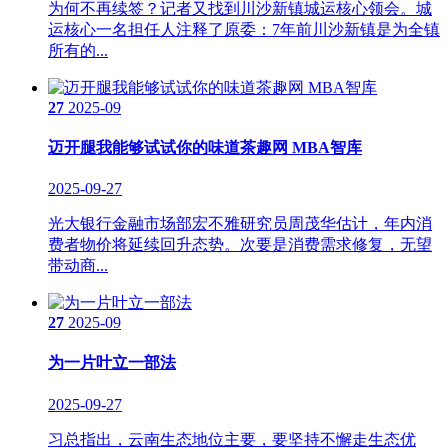
为何不再续签？记者又找到川沙新镇城运核心领会。城
运核心一名担任人注释了原委：7年前川沙新镇是为全镇
所有的...
27
2025-09
迈开腿我能够试试你的味道茶趣网 MBA智库
2025-09-27
光大银行金融市场部宏不雅研究员周茂华估计，年内消
费者物价将延续回升态势。次要是消费需求修复，无望
带动商...
27
2025-09
为一片叶立一部法
2025-09-27
习总指出，云南生态地位主要，要坚持不懈走生态优