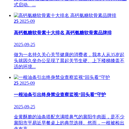
式启动。...
25
2025-09
高钙氨糖软骨素十大排名 高钙氨糖软骨素品牌排
2025-09-25
做为一名持久关心关节健康的消费者，我本人从35岁起
头就因久坐办公呈现了晨起关节生硬、上下楼梯膝盖不
适的环境...
25
2025-09
一根油条引出终身禁业查察监视“回头看”守护
2025-09-25
金黄酥脆的油条搭配充满喷鼻气的襄阳牛肉面，是不少
襄阳市平易近早餐桌上的典范选择。然而，一根被检出
含有高...