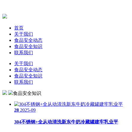
首页
关于我们
食品安全动态
食品安全知识
联系我们
关于我们
食品安全动态
食品安全知识
联系我们
食品安全知识
28
2025-09
304不锈钢+全从动清洗新东牛奶冷藏罐建牢乳业平