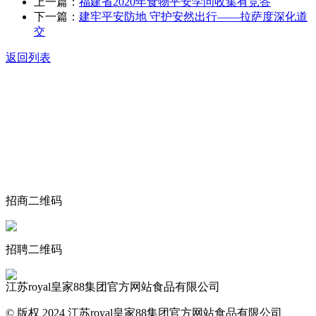
上一篇：
福建省2020年食物平安学问收集有竞答
下一篇：
建牢平安防地 守护安然出行——拉萨度深化道
交
返回列表
关于我们
食品安全动态
食品安全知识
联系我们
招商二维码
招聘二维码
江苏royal皇家88集团官方网站食品有限公司
© 版权 2024 江苏royal皇家88集团官方网站食品有限公司