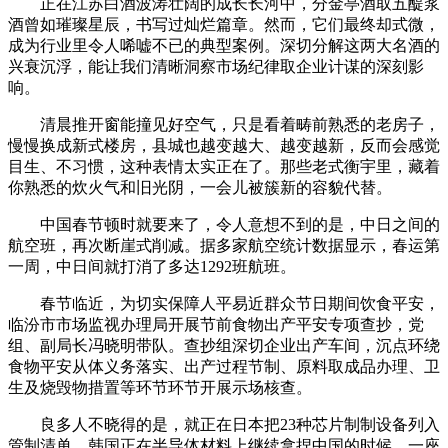
正在江苏白酒波涛壮阔的成长长河中，分金亭酒取五醍浆
酒曾如璀璨星辰，书写过灿烂篇章。然而，它们最终却式微，
成为行业里令人唏嘘不已的典型案例。深切分解这两大名酒的
兴衰沉浮，能让我们清晰洞察市场纪律取企业计谋的深刻影
响。
清晨推开窗能撞见好空气，只是看着畴前熟悉的老房子，
慢慢换成新式楼房，县城也越变越大、越变越新，反而会感觉
目生、不习惯，这种表情太实正在了。那些老式衡宇里，藏着
你熟悉的炊火气和旧光阴，一会儿被簇新的容貌代替。
中国春节顿时就要来了，令人意想不到的是，中日之间的
航空班，再次断崖式削减。据多家航空统计数据显示，春运第
一周，中日间就打消了多达1292班航班。
春节临近，为切实保障人平易近群众节日期间饮食平安，
临汾市市场监视办理局开展节前食物出产平安专项查抄，党
组、副局长冯晓明带队。查抄组深切企业出产车间，沉点环绕
食物平安从体义务落实、出产过程节制、原料取成品办理、卫
生及烧毁物措置等环节环节开展示场核查。
良多人不晓得的是，就正在日本把23种芯片制制设备列入
管制清单、韩国正在半导体材料上继续拿捏中国的时候，一座