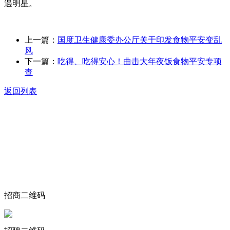
遇明星。
上一篇：
国度卫生健康委办公厅关于印发食物平安变乱
风
下一篇：
吃得、吃得安心！曲击大年夜饭食物平安专项
查
返回列表
关于我们
食品安全动态
食品安全知识
联系我们
招商二维码