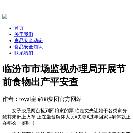
首页
关于我们
食品安全动态
食品安全知识
联系我们
临汾市市场监视办理局开展节
前食物出产平安查
作者：royal皇家88集团官方网站
女子凌晨两点抢到回娘家的票 临走丈夫让她干各类家务
致其未赶上火车 正在坐台解体大哭#夫妻#过年回家 #解体就正
在那么一霎时！