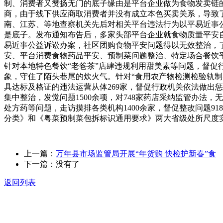
制、消费者又赞扬无门的底子缘由是平台企业做为食物发卖链
商，由于线下供应商取消费者并没有成立本色买卖关系，导致
南、江苏、等地查察机关先后对相关平台违法行为以平易近事公
是底子。发布通知布告后，多家头部平台企业就食物质量平安
易近事公益诉讼办案，社区团购食物平安问题得以无效整治，
安、平台消费食物药品平安、预制菜问题整治、特定场合餐饮
针对本地特色餐饮“老爸茶”店肆违规利用甜美素等问题，督促行
象，守住了陌头巷尾的炊火气。针对“食用农产物检测检验轨
具达标及格证的违法运营从体269家，督促行政机关依法做出
集中整治，发觉问题1500余项，对748家药店采纳监管办法
处方药等问题，走访摸排各类机构1400余家，督促整改问题9
分类》和《粤菜预制菜包拆标识通用要求》两大省级处所尺度
上一篇：
万年县市场监管局开展“年货购 快检护新春”食
下一篇：没有了
返回列表
关于我们