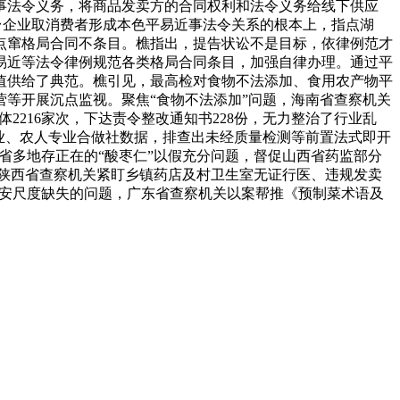
事法令义务，将商品发卖方的合同权利和法令义务给线下供应
台企业取消费者形成本色平易近事法令关系的根本上，指点湖
法点窜格局合同不条目。樵指出，提告状讼不是目标，依律例范才
易近等法令律例规范各类格局合同条目，加强自律办理。通过平
值供给了典范。樵引见，最高检对食物不法添加、食用农产物平
等开展沉点监视。聚焦“食物不法添加”问题，海南省查察机关
2216家次，下达责令整改通知书228份，无力整治了行业乱
业、农人专业合做社数据，排查出未经质量检测等前置法式即开
省多地存正在的“酸枣仁”以假充分问题，督促山西省药监部分
题，陕西省查察机关紧盯乡镇药店及村卫生室无证行医、违规发卖
物平安尺度缺失的问题，广东省查察机关以案帮推《预制菜术语及