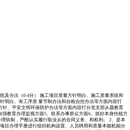
及办法（0-4分） 施工项目质量方针明白、施工质量系统和
针明白、有工序质 量节制办法和自检自控办法等方面内容打
全方针、平安文明环保防护办法等方面内容打分党支部从题教育
加强教育办理监视方面5。联系办事群众方面6。抓好本身扶植方
理轨制，严酷认实履行取业从的合同义务、和权利。 2、是本
据项目办理手册进行组织机构设置、人员聘用和质量本能机能分