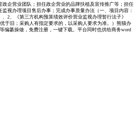
育政企营业团队；担任政企营业的品牌扶植及宣传推广等；担任
任监视办理项目售后办事；完成办事质量办法（一、项目内容：
号）、2、《第三方机构预算绩效评价营业监视办理暂行法子》
，新优于旧；采购人有指定要求的，以采购人要求为准。）熊猫办
除等编纂操做，免费注册，一键下载。平台同时也供给商务word