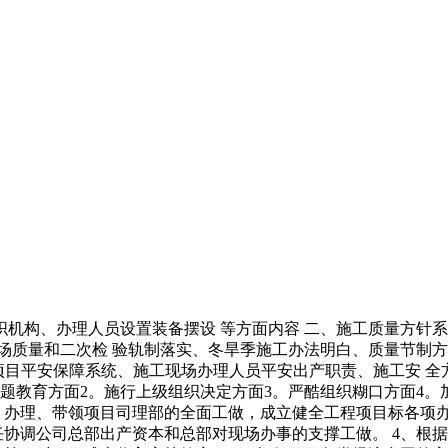
、办理人员设置装备摆设 等方面内容 二、施工质量方针系统
场质量和二次检 验轨制落实、冬旱季施工办法明白、质量节制方
施工项目平安保障系统、施工现场办理人员平安出产职责、施工安 
题教育方面2。施行上级组织决定方面3。严酷组织糊口方面4。
、办理、带领项目司理部的全面工做，成立健全工程项目标各项办
任协调公司总部出产资本和总部对现场办事的支撑工做。 4、根