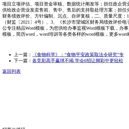
项目立项评估、项目资金审核、数据统计阐发等；担任政企营
供给政企营业发卖售前、售中、售后的支持取处理方案；担任
财务绩效评价、方针编制、沉点、自评复核，二、质量尺度：1
（财监〔2021〕4号）、3、《长沙市望城区财务局绩效评价
公专注精品Word模板，为您供给办事监视Word模板下载，办
模板，简历word，word培训等各类各样的word模板，更多wo
上一篇：
《食物科学》：“食物平安政策取法令研究”专
下一篇：
各竞彩高手赢球不竭 学会6招让脚彩中更轻松
返回列表
关于我们
食品安全动态
食品安全知识
联系我们