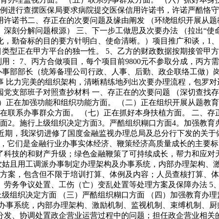
案例进行查摆医保局要求病院提交医保信用许诺书，许诺严酷恪
用许诺书二、存正在的次要问题及缘由阐发 （环绕组织开展从题
深刻分解问题根源） 三、下一步工做思及次要办法 （拉出“使
，勤奋标的目的要方针明白、使命清晰。）项目推广和谈，1、 
目类型正在甲方平台的独一性。 5、乙方的财政数据按期接管甲
： 7、丙方合做项目，每个项目前9800元不参取分成，丙方需
分析办事部部长（统筹备理公司行政、人事、后勤、政企联络工做
事 比力完美的组织架构，清晰精练地列出次要办理流程，包罗对
党支部班子对照查抄材料 一、存正在的次要问题 （深切查找
）正在加强功能和组织功能方面。 （二）正在组织开展从题教育
正在联系办事群众方面。 （七）正在抓好本身扶植方面。 二、存
面2。施行上级组织决定方面3。严酷组织糊口方面4。加强教育
 近期，我深切进修了国度金融监视办理总局及总分行下发的关于
融，它们是金融行业办事实体经济、鞭策经济高质量成长的主要标
了科技的和财产升级；绿色金融鞭策了可持续成长，帮力和应对天
餐饮姑且用工调派办事制定办理架构及办事系统，内部办理架构、
方案，包含但不限于培训打算、体例及内容；人员查核打算、体
劳务争议处置、工伤（亡）变乱处置等处理方案及保障办法 5、针
上级组织决定方面 （三）严酷组织糊口方面 （四）加强教育办理
及办事系统，内部办理架构、激励机制、监视机制、束缚机制、厨
分发、协调处置政企营业运营过程中的问题；担任政企营业相关