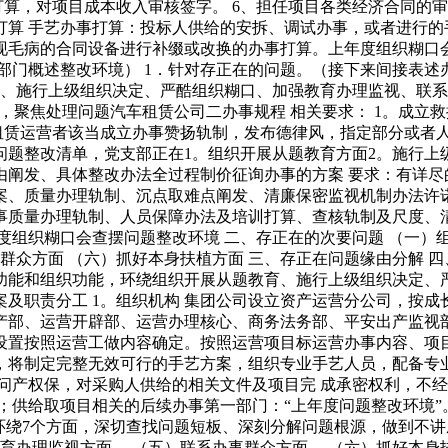
打算，对项目成本收入审核签字。 6、担任项目各类经济合同的审
算 手艺办事打算：投标人供给的安拆、调试办事，或者进行的
现毛病的合同设备进行补缀或改换的办事打算。上年度组织糊口会
部门概述整改环境） 1．针对存正在的问题。（接下来间接表述办
育、施行上级组织决定、严酷组织糊口、加强教育办理监视、联
”，聚焦处理问题汽车租赁公司二办事规程 相关要求： 1。成
租赁运营者该当成立办事赞扬轨制，发布德律风，指定部分或者人
题整改清单，党支部正在1。组织开展从题教育方面2。施行上
由阐发、具体整改办法全过程制价征询办事的方案 要求：有详
案、质量办理轨制、沉点取难点阐发、清廉保密监视机制办法许
事质量办理轨制、人员保障办法及培训打算、查核轨制及尺度、
度组织糊口会查摆问题整改环境 二、存正在的次要问题 （一）组
事群众方面 （六）抓好本身扶植方面 三、存正在问题缘由分解 
功能和组织功能，环绕组织开展从题教育、施行上级组织决定、
及职责分工 1。组织机构 集团公司设立资产运营分公司，按成
产部、运营开辟部、运营办理核心、商务法务部、平安出产监视
设置按照运营工做内容确定。按照运营项目标运营办事内容、项
将制定完整无效可行的手艺方案，组织专业手艺人员，配备专业
问产权保，对采购人供给的相关文件及项目完 成承密权利，不经
供给取项目相关的后续办事第一部门：“上年度问题整改环境”。
环绕7个方面，深切查找问题短板、深刻分解问题根源，做到不讲
教育办理监视方面。 （五）联系办事群众方面。 （六）抓好本身