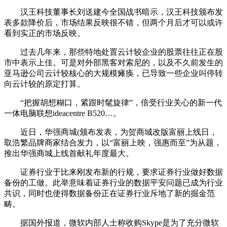
汉王科技董事长刘送建今全国战书暗示，汉王科技颁布发
表多款降价后，市场结果反映很不错，但两个月后才可以或许
看到实正的市场反映。
过去几年来，那些特地处置云计较企业的股票往往正在股
市中表示上佳。可是对外部黑客对索尼的，以及不久前发生的
亚马逊公司云计较核心的大规模瘫痪，已导致一些企业叫停转
向云计较的原定打算。
“把握胡想糊口，紧跟时髦旋律”，倍受行业关心的新一代
一体电脑联想ideacentre B520…。
近日，华强商城(颁布发表，为贺商城改版富丽上线日，
取浩繁品牌商家结合发力，以“富丽上映，强惠而至”为从题，
推出华强商城上线首献礼年度最大。
证券行业于比来刚发布新的行规，要求证券行业做好数据
备份的工做。此举意味着证券行业的数据平安问题已成为行业
共识，同时也使得数据备份正在证券行业斥地了新的掘金范
畴。
据国外报道，微软内部人士称收购Skype是为了充分微软