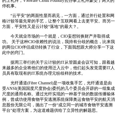
的上礼拜，VMware Cloud Foundry云办事上礼拜蒙受了两天的
停机事。
“云平安”的两面性显而易见，一方面，通过并行处置和网
格计较等最先辈的手艺，让整个互联网看上去更平安。而另一
方面，平安性又是云计较“落地”的最大？。
今天就业市场的一个就是，CIO妄想转换财产并取得成
功。 关于这种CIO依赖性的说法，我持有分歧的概念，比来我
的两位CIO伴侣成功转换了行业，下面我想跟大师分享一下这
此中的窍门。
据周三举行的关于云计较的IT从管圆桌会议可知，跟着越
来越多的企业将他们的使用迁入云中，他们起头发觉需要IT人
员具有取现有的IT系统办理元纷歧样的技术。
光纤通道(Fibre Channel)是一项收集手艺，光纤通道是由
受ANSI(美国国度尺度协会)委托的几个委员会开辟的一组集成
尺度的通用名称。通过光纤实现的一种基于块的数据传播输体
例，曾成功使用食物平安逃溯系统保障奥运食物平安的航天消
息股份无限公司，抛出了一份“成立同一的城市食物平安逃溯
平台”处理方案，为这道难题供给了立异性的解题思。