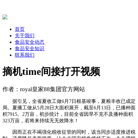
首页
关于我们
食品安全动态
食品安全知识
联系我们
摘机time间接打开视频
作者：royal皇家88集团官方网站
据引见，全省夏收工做6月7日根基竣事，夏粮丰收已成定
局。夏播工做从5月28日大面积展开，截至6月13日，已播种面
积7915。2万亩，初步统计，目前全省因旱不克不及播种面积
323万亩，若将来持续无无效降水！
因而正在不竭强化税收征管的同时，该当同步适度推进税