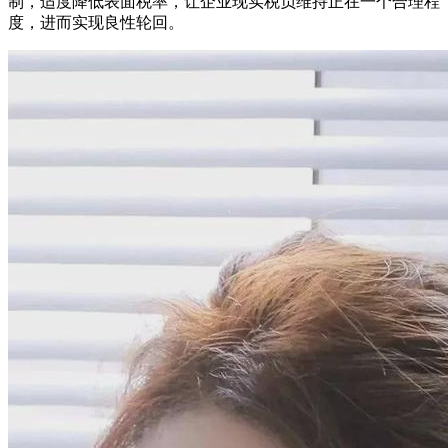
制，适度降低表面税率，让企业现实税负维持正在一个合理程
度，进而实现良性轮回。